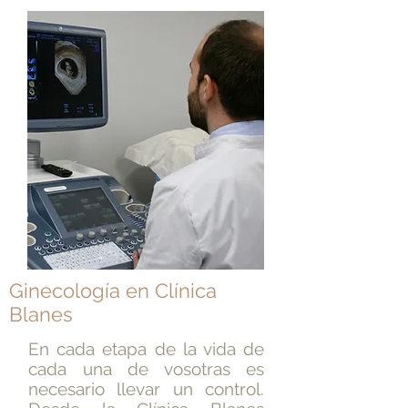
Ginecología en Clínica
Blanes
En cada etapa de la vida de
cada una de vosotras es
necesario llevar un control.