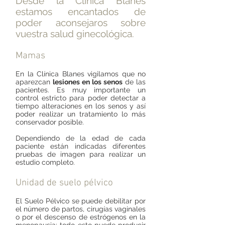
Desde la Clínica Blanes
estamos encantados de
poder aconsejaros sobre
vuestra salud ginecológica.
Mamas
En la Clínica Blanes vigilamos que no
aparezcan
lesiones en los senos
de las
pacientes. Es muy importante un
control estricto para poder detectar a
tiempo alteraciones en los senos y así
poder realizar un tratamiento lo más
conservador posible.
Dependiendo de la edad de cada
paciente están indicadas diferentes
pruebas de imagen para realizar un
estudio completo. ​
Unidad de suelo pélvico
El Suelo Pélvico se puede debilitar por
el número de partos, cirugías vaginales
o por el descenso de estrógenos en la