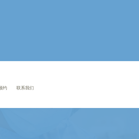
预约
联系我们