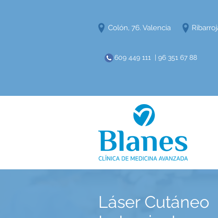
Colón, 76. Valencia
Ribarroj
609 449 111 | 96 351 67 88
​Láser Cutáneo