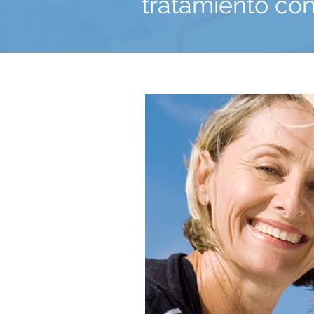
tratamiento con