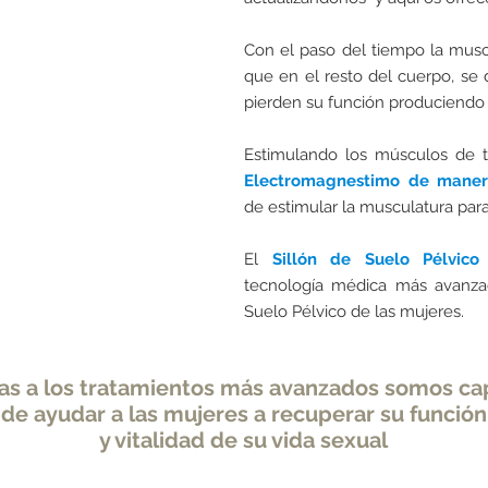
Con el paso del tiempo la mus
que en el resto del cuerpo, se d
pierden su función produciendo 
Estimulando los músculos de 
Electromagnestimo de mane
de estimular la musculatura par
El
Sillón de Suelo Pélvico
tecnología médica más avanzad
Suelo Pélvico de las mujeres.
as a los tratamientos más avanzados somos c
de ayudar a las mujeres a recuperar su función
y vitalidad de su vida sexual