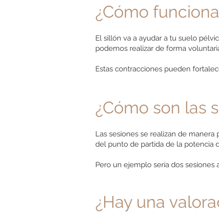
¿Cómo funciona 
El sillón va a ayudar a tu suelo pé
podemos realizar de forma voluntaria
Estas contracciones pueden fortalec
¿Cómo son las s
Las sesiones se realizan de manera 
del punto de partida de la potencia
Pero un ejemplo sería dos sesiones a
¿Hay una valora