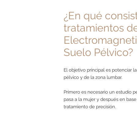
¿En qué consist
tratamientos d
Electromagnet
Suelo Pélvico?
El objetivo principal es potenciar 
pélvico y de la zona lumbar.
Primero es necesario un estudio p
pasa a la mujer y después en base 
tratamiento de precisión.