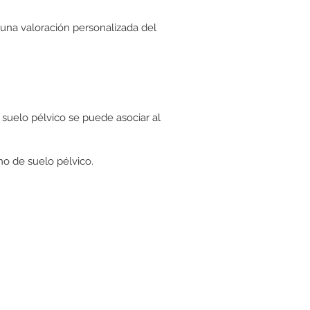
 una valoración personalizada del
 suelo pélvico se puede asociar al
no de suelo pélvico.