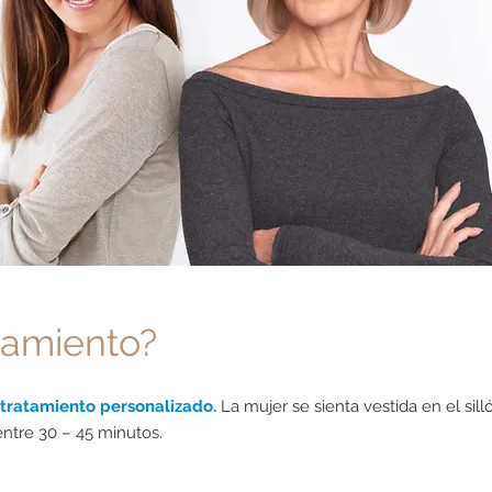
tamiento?
tratamiento personalizado.
La mujer se sienta vestida en el sil
entre 30 – 45 minutos.