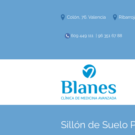
Colón, 76. Valencia
Ribarroj
609 449 111 | 96 351 67 88
Sillón de Suelo 