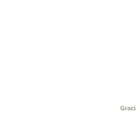
Graci