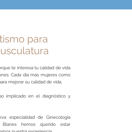
tismo para
musculatura
rque te interesa tu calidad de vida
iones. Cada día más mujeres como
ara mejorar su calidad de vida.
o implicado en el diagnóstico y
va especialidad de Ginecología
a Blanes hemos querido estar
cemos nuestra experiencia.