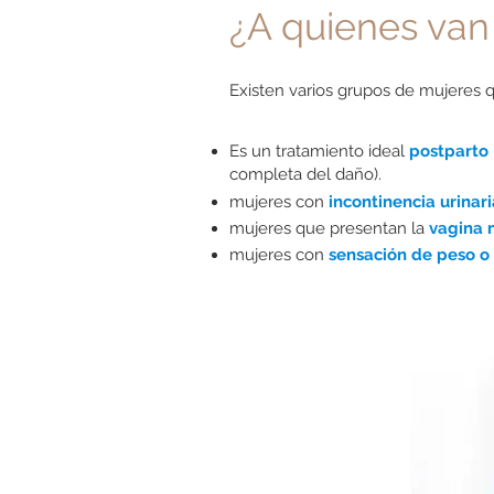
¿A quienes van
Existen varios grupos de mujeres 
Es un tratamiento ideal
postparto
completa del daño).
mujeres con
incontinencia urinar
mujeres que presentan la
vagina 
mujeres con
sensación de peso o 