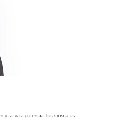
lón y se va a potenciar los músculos