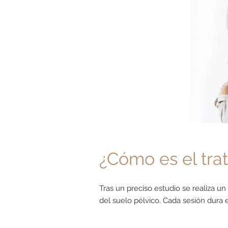
¿Cómo es el tra
Tras un preciso estudio se realiza un
del suelo pélvico. Cada sesión dura 